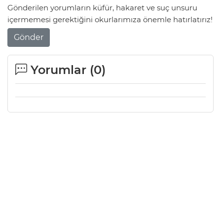
Gönderilen yorumların küfür, hakaret ve suç unsuru
içermemesi gerektiğini okurlarımıza önemle hatırlatırız!
Gönder
Yorumlar (
0
)