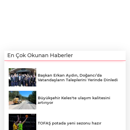
En Çok Okunan Haberler
Başkan Erkan Aydın, Doğancı’da
Vatandaşların Taleplerini Yerinde Dinledi
Büyükşehir Keles'te ulaşım kalitesini
artırıyor
TOFAŞ potada yeni sezonu hazır