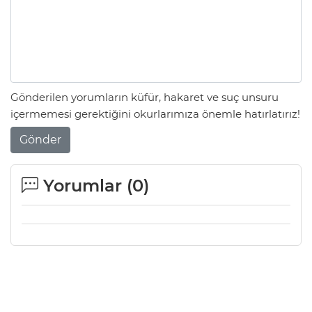
Gönderilen yorumların küfür, hakaret ve suç unsuru
içermemesi gerektiğini okurlarımıza önemle hatırlatırız!
Gönder
Yorumlar (
0
)