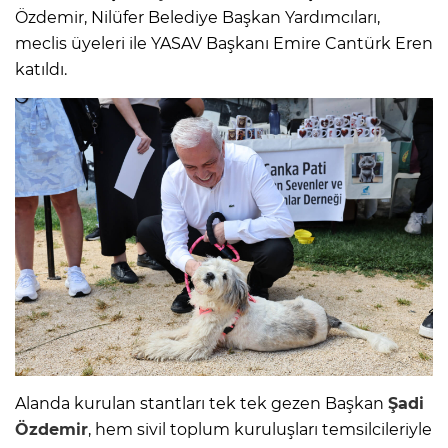
Özdemir, Nilüfer Belediye Başkan Yardımcıları,
meclis üyeleri ile YASAV Başkanı Emire Cantürk Eren
katıldı.
Alanda kurulan stantları tek tek gezen Başkan
Şadi
Özdemir
, hem sivil toplum kuruluşları temsilcileriyle