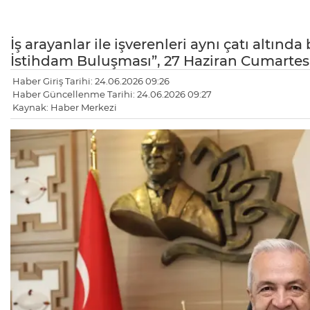
İş arayanlar ile işverenleri aynı çatı altınd
İstihdam Buluşması”, 27 Haziran Cumartes
Haber Giriş Tarihi: 24.06.2026 09:26
Haber Güncellenme Tarihi: 24.06.2026 09:27
Kaynak: Haber Merkezi