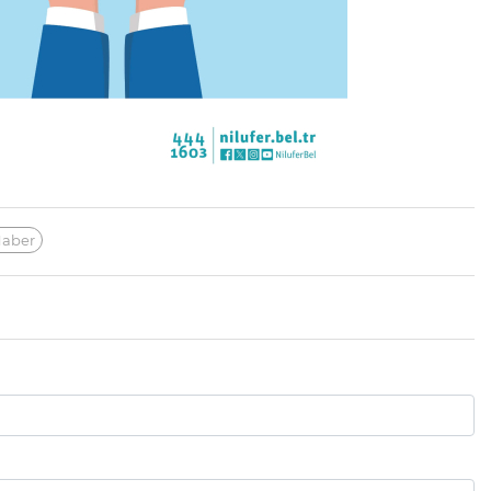
Haber