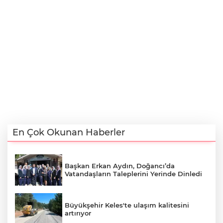
En Çok Okunan Haberler
Başkan Erkan Aydın, Doğancı’da
Vatandaşların Taleplerini Yerinde Dinledi
Büyükşehir Keles'te ulaşım kalitesini
artırıyor