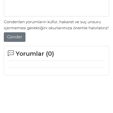
Gönderilen yorumların küfür, hakaret ve suç unsuru
içermemesi gerektiğini okurlarımıza önemle hatırlatırız!
Gönder
Yorumlar (
0
)