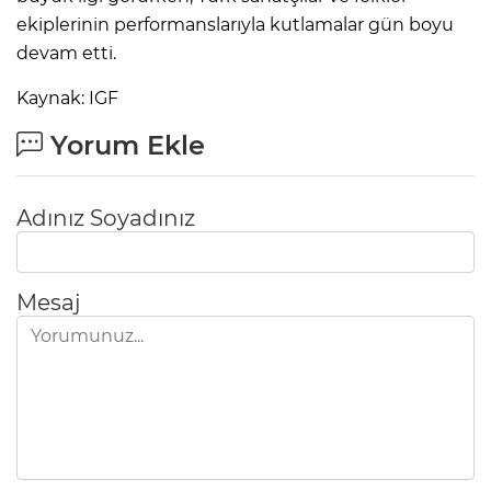
ekiplerinin performanslarıyla kutlamalar gün boyu
devam etti.
Kaynak: IGF
Yorum Ekle
Adınız Soyadınız
Mesaj