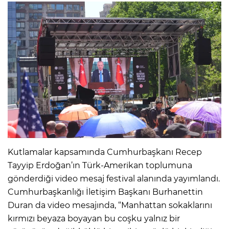
Kutlamalar kapsamında Cumhurbaşkanı Recep
Tayyip Erdoğan’ın Türk-Amerikan toplumuna
gönderdiği video mesaj festival alanında yayımlandı.
Cumhurbaşkanlığı İletişim Başkanı Burhanettin
Duran da video mesajında, “Manhattan sokaklarını
kırmızı beyaza boyayan bu coşku yalnız bir