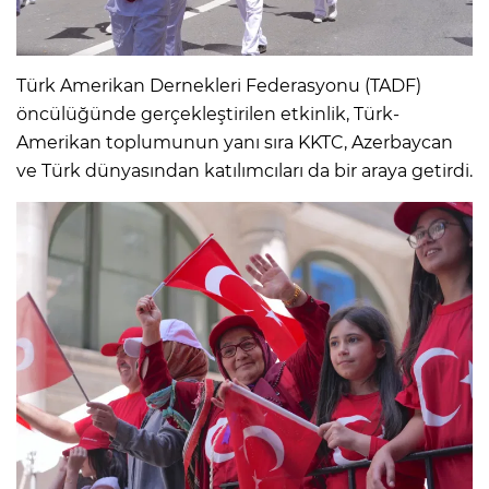
Türk Amerikan Dernekleri Federasyonu (TADF)
öncülüğünde gerçekleştirilen etkinlik, Türk-
Amerikan toplumunun yanı sıra KKTC, Azerbaycan
ve Türk dünyasından katılımcıları da bir araya getirdi.