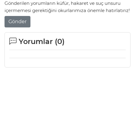
Gönderilen yorumların küfür, hakaret ve suç unsuru
içermemesi gerektiğini okurlarımıza önemle hatırlatırız!
Gönder
Yorumlar (
0
)