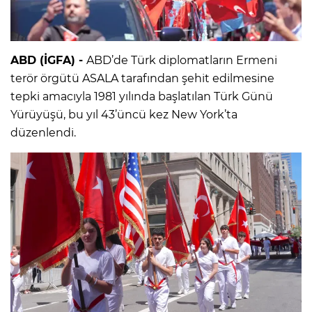
ABD (İGFA) -
ABD’de Türk diplomatların Ermeni
terör örgütü ASALA tarafından şehit edilmesine
tepki amacıyla 1981 yılında başlatılan Türk Günü
Yürüyüşü, bu yıl 43’üncü kez New York’ta
düzenlendi.