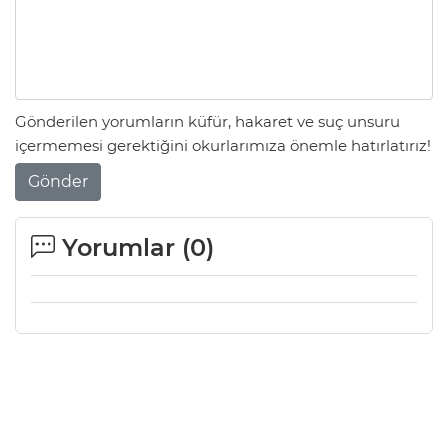
Gönderilen yorumların küfür, hakaret ve suç unsuru
içermemesi gerektiğini okurlarımıza önemle hatırlatırız!
Gönder
Yorumlar (
0
)