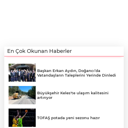
En Çok Okunan Haberler
Başkan Erkan Aydın, Doğancı’da
Vatandaşların Taleplerini Yerinde Dinledi
Büyükşehir Keles'te ulaşım kalitesini
artırıyor
TOFAŞ potada yeni sezonu hazır