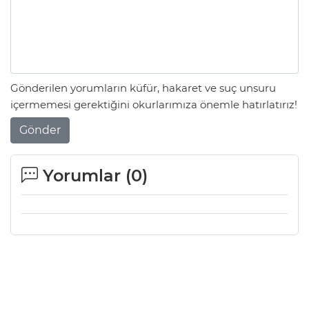
Gönderilen yorumların küfür, hakaret ve suç unsuru
içermemesi gerektiğini okurlarımıza önemle hatırlatırız!
Gönder
Yorumlar (
0
)