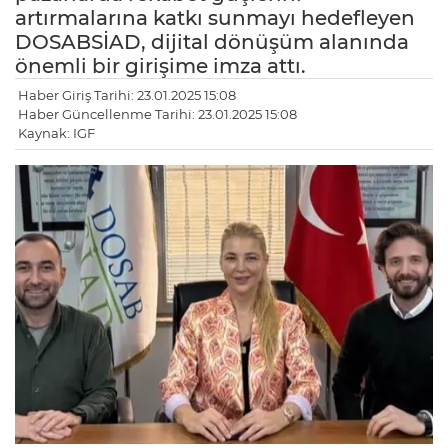
artırmalarına katkı sunmayı hedefleyen
DOSABSİAD, dijital dönüşüm alanında
önemli bir girişime imza attı.
Haber Giriş Tarihi: 23.01.2025 15:08
Haber Güncellenme Tarihi: 23.01.2025 15:08
Kaynak: IGF