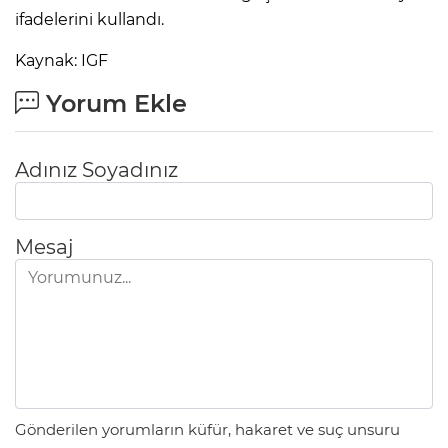
ifadelerini kullandı.
Kaynak: IGF
Yorum Ekle
Adınız Soyadınız
Mesaj
Gönderilen yorumların küfür, hakaret ve suç unsuru