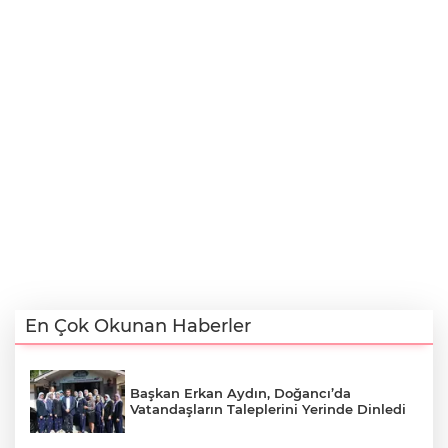
En Çok Okunan Haberler
Başkan Erkan Aydın, Doğancı’da
Vatandaşların Taleplerini Yerinde Dinledi