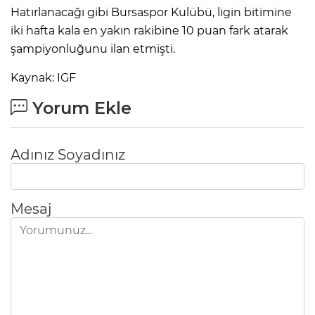
Hatırlanacağı gibi Bursaspor Kulübü, ligin bitimine
iki hafta kala en yakın rakibine 10 puan fark atarak
şampiyonluğunu ilan etmişti.
Kaynak: IGF
Yorum Ekle
Adınız Soyadınız
Mesaj