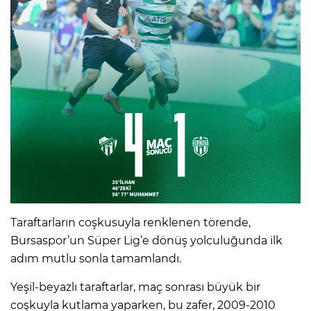
Taraftarların coşkusuyla renklenen törende,
Bursaspor’un Süper Lig’e dönüş yolculuğunda ilk
adım mutlu sonla tamamlandı.
Yeşil-beyazlı taraftarlar, maç sonrası büyük bir
coşkuyla kutlama yaparken, bu zafer, 2009-2010