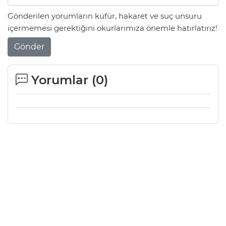
Gönderilen yorumların küfür, hakaret ve suç unsuru
içermemesi gerektiğini okurlarımıza önemle hatırlatırız!
Gönder
Yorumlar (
0
)