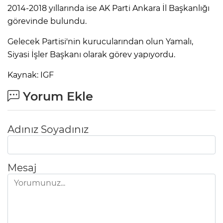
2014-2018 yıllarında ise AK Parti Ankara İl Başkanlığı
görevinde bulundu.
Gelecek Partisi'nin kurucularından olun Yamalı,
Siyasi İşler Başkanı olarak görev yapıyordu.
Kaynak: IGF
Yorum Ekle
Adınız Soyadınız
Mesaj