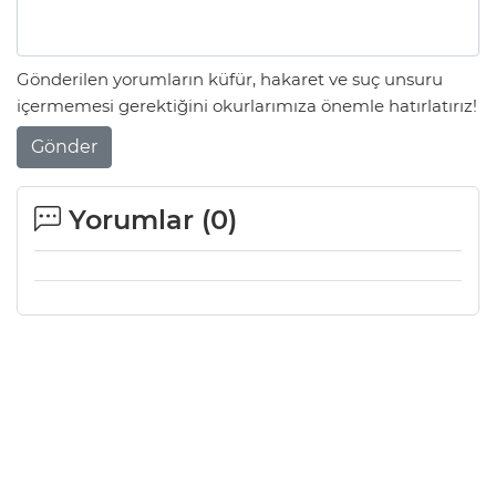
Gönderilen yorumların küfür, hakaret ve suç unsuru
içermemesi gerektiğini okurlarımıza önemle hatırlatırız!
Gönder
Yorumlar (
0
)