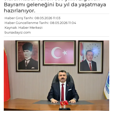
Bayramı geleneğini bu yıl da yaşatmaya
hazırlanıyor.
Haber Giriş Tarihi: 08.05.2026 11:03
Haber Güncellenme Tarihi: 08.05.2026 11:04
Kaynak: Haber Merkezi
bursadayiz.com