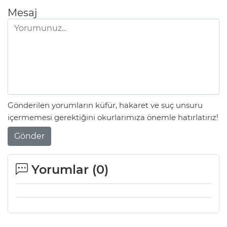
Mesaj
Gönderilen yorumların küfür, hakaret ve suç unsuru
içermemesi gerektiğini okurlarımıza önemle hatırlatırız!
Gönder
Yorumlar (
0
)