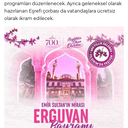
programları düzenlenecek. Ayrıca geleneksel olarak
hazırlanan Eşrefi çorbası da vatandaşlara ücretsiz
olarak ikram edilecek.