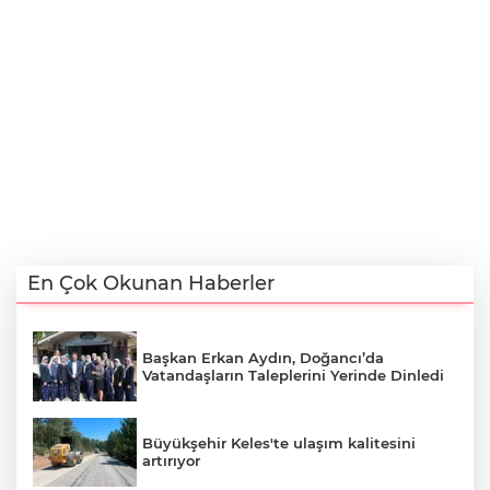
En Çok Okunan Haberler
Başkan Erkan Aydın, Doğancı’da
Vatandaşların Taleplerini Yerinde Dinledi
Büyükşehir Keles'te ulaşım kalitesini
artırıyor