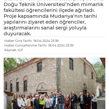
Doğu Teknik Üniversitesi’nden mimarlık
fakültesi öğrencilerini ilçede ağırladı.
Proje kapsamında Mudanya’nın tarihi
yapılarını ziyaret eden öğrenciler,
araştırmalarını sanal sergi yoluyla
duyuracak.
Haber Giriş Tarihi: 18.04.2024 23:39
Haber Güncellenme Tarihi: 18.04.2024 23:39
Kaynak: IGF