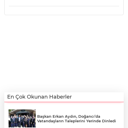
En Çok Okunan Haberler
Başkan Erkan Aydın, Doğancı’da
Vatandaşların Taleplerini Yerinde Dinledi