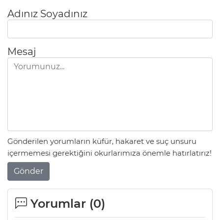
Adınız Soyadınız
Mesaj
Gönderilen yorumların küfür, hakaret ve suç unsuru
içermemesi gerektiğini okurlarımıza önemle hatırlatırız!
Gönder
Yorumlar (
0
)