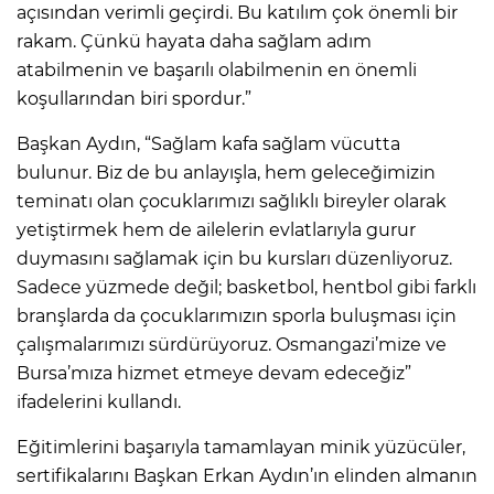
açısından verimli geçirdi. Bu katılım çok önemli bir
rakam. Çünkü hayata daha sağlam adım
atabilmenin ve başarılı olabilmenin en önemli
koşullarından biri spordur.”
Başkan Aydın, “Sağlam kafa sağlam vücutta
bulunur. Biz de bu anlayışla, hem geleceğimizin
teminatı olan çocuklarımızı sağlıklı bireyler olarak
yetiştirmek hem de ailelerin evlatlarıyla gurur
duymasını sağlamak için bu kursları düzenliyoruz.
Sadece yüzmede değil; basketbol, hentbol gibi farklı
branşlarda da çocuklarımızın sporla buluşması için
çalışmalarımızı sürdürüyoruz. Osmangazi’mize ve
Bursa’mıza hizmet etmeye devam edeceğiz”
ifadelerini kullandı.
Eğitimlerini başarıyla tamamlayan minik yüzücüler,
sertifikalarını Başkan Erkan Aydın’ın elinden almanın