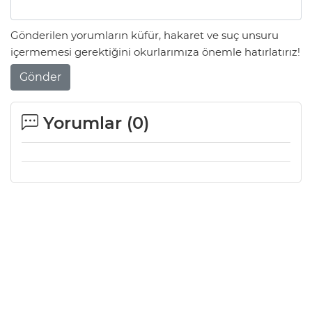
Gönderilen yorumların küfür, hakaret ve suç unsuru
içermemesi gerektiğini okurlarımıza önemle hatırlatırız!
Gönder
Yorumlar (
0
)