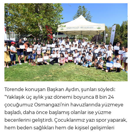
Törende konuşan Başkan Aydın, şunları söyledi:
“Yaklaşık üç aylık yaz dönemi boyunca 8 bin 24
çocuğumuz Osmangazi’nin havuzlarında yüzmeye
başladı, daha önce başlamış olanlar ise yüzme
becerilerini geliştirdi. Çocuklarımız yazı spor yaparak,
hem beden sağlıkları hem de kişisel gelişimleri