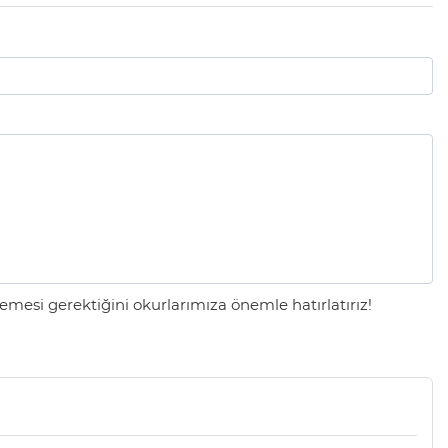
mesi gerektiğini okurlarımıza önemle hatırlatırız!