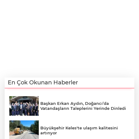
En Çok Okunan Haberler
Başkan Erkan Aydın, Doğancı’da
Vatandaşların Taleplerini Yerinde Dinledi
Büyükşehir Keles'te ulaşım kalitesini
artırıyor