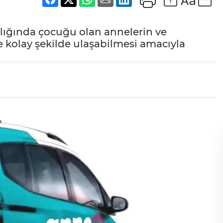
aralığında çocuğu olan annelerin ve
e kolay şekilde ulaşabilmesi amacıyla