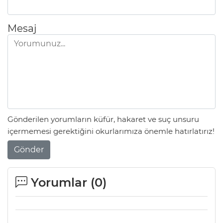
Mesaj
Gönderilen yorumların küfür, hakaret ve suç unsuru
içermemesi gerektiğini okurlarımıza önemle hatırlatırız!
Gönder
Yorumlar (
0
)