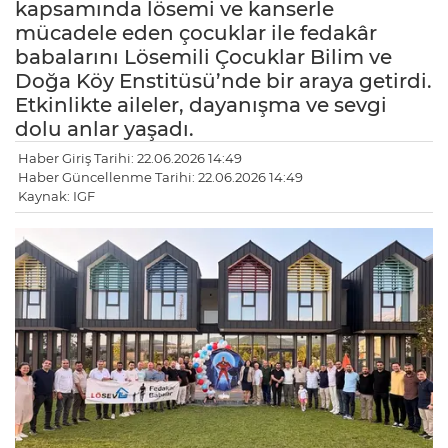
kapsamında lösemi ve kanserle
mücadele eden çocuklar ile fedakâr
babalarını Lösemili Çocuklar Bilim ve
Doğa Köy Enstitüsü’nde bir araya getirdi.
Etkinlikte aileler, dayanışma ve sevgi
dolu anlar yaşadı.
Haber Giriş Tarihi: 22.06.2026 14:49
Haber Güncellenme Tarihi: 22.06.2026 14:49
Kaynak: IGF