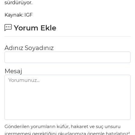
sürdürüyor.
Kaynak: IGF
Yorum Ekle
Adınız Soyadınız
Mesaj
Gönderilen yorumların küfür, hakaret ve suç unsuru
içermemesi gerektiğini okurlarımıza önemle hatırlatırız!