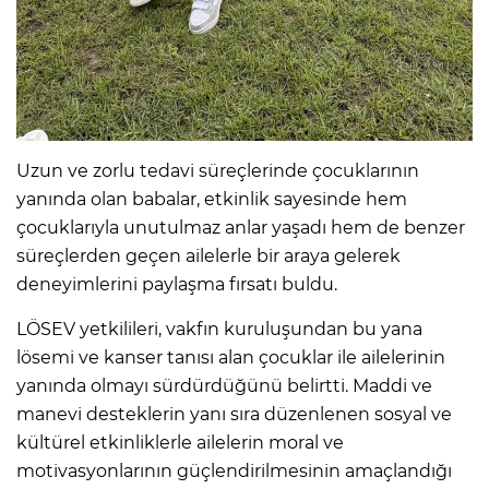
Uzun ve zorlu tedavi süreçlerinde çocuklarının
yanında olan babalar, etkinlik sayesinde hem
çocuklarıyla unutulmaz anlar yaşadı hem de benzer
süreçlerden geçen ailelerle bir araya gelerek
deneyimlerini paylaşma fırsatı buldu.
LÖSEV yetkilileri, vakfın kuruluşundan bu yana
lösemi ve kanser tanısı alan çocuklar ile ailelerinin
yanında olmayı sürdürdüğünü belirtti. Maddi ve
manevi desteklerin yanı sıra düzenlenen sosyal ve
kültürel etkinliklerle ailelerin moral ve
motivasyonlarının güçlendirilmesinin amaçlandığı