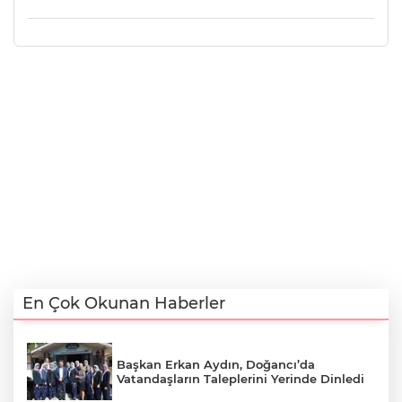
En Çok Okunan Haberler
Başkan Erkan Aydın, Doğancı’da
Vatandaşların Taleplerini Yerinde Dinledi