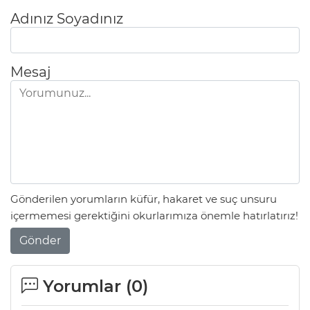
Adınız Soyadınız
Mesaj
Gönderilen yorumların küfür, hakaret ve suç unsuru
içermemesi gerektiğini okurlarımıza önemle hatırlatırız!
Gönder
Yorumlar (
0
)