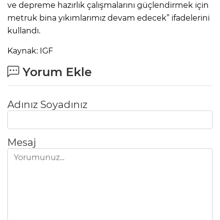
ve depreme hazırlık çalışmalarını güçlendirmek için
metruk bina yıkımlarımız devam edecek” ifadelerini
kullandı.
Kaynak: IGF
Yorum Ekle
Adınız Soyadınız
Mesaj