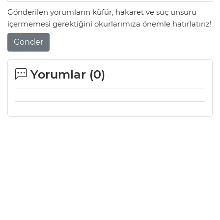
Gönderilen yorumların küfür, hakaret ve suç unsuru
içermemesi gerektiğini okurlarımıza önemle hatırlatırız!
Gönder
Yorumlar (
0
)