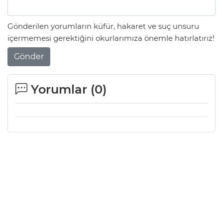
Gönderilen yorumların küfür, hakaret ve suç unsuru
içermemesi gerektiğini okurlarımıza önemle hatırlatırız!
Gönder
Yorumlar (
0
)