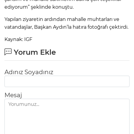
ediyorum” şeklinde konuştu.
Yapılan ziyaretin ardından mahalle muhtarları ve
vatandaşlar, Başkan Aydın’la hatıra fotoğrafı çektirdi.
Kaynak: IGF
Yorum Ekle
Adınız Soyadınız
Mesaj