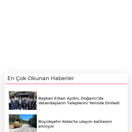
En Çok Okunan Haberler
Başkan Erkan Aydın, Doğancı’da
Vatandaşların Taleplerini Yerinde Dinledi
Büyükşehir Keles'te ulaşım kalitesini
artırıyor