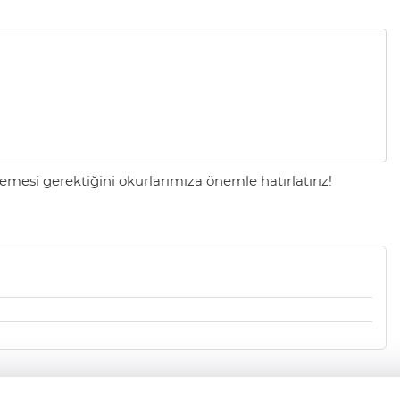
mesi gerektiğini okurlarımıza önemle hatırlatırız!