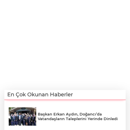
En Çok Okunan Haberler
Başkan Erkan Aydın, Doğancı’da
Vatandaşların Taleplerini Yerinde Dinledi