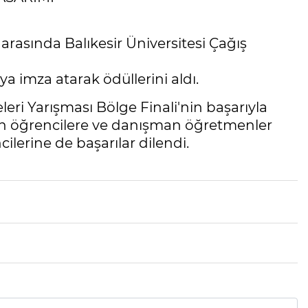
 arasında Balıkesir Üniversitesi Çağış
ya imza atarak ödüllerini aldı.
leri Yarışması Bölge Finali'nin başarıyla
n öğrencilere ve danışman öğretmenler
cilerine de başarılar dilendi.