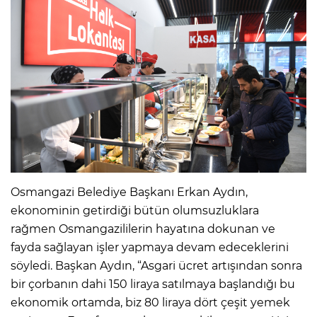
Osmangazi Belediye Başkanı Erkan Aydın,
ekonominin getirdiği bütün olumsuzluklara
rağmen Osmangazililerin hayatına dokunan ve
fayda sağlayan işler yapmaya devam edeceklerini
söyledi. Başkan Aydın, “Asgari ücret artışından sonra
bir çorbanın dahi 150 liraya satılmaya başlandığı bu
ekonomik ortamda, biz 80 liraya dört çeşit yemek