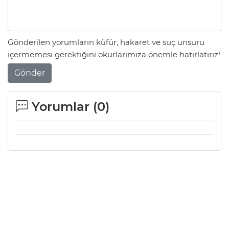
Gönderilen yorumların küfür, hakaret ve suç unsuru
içermemesi gerektiğini okurlarımıza önemle hatırlatırız!
Gönder
Yorumlar (
0
)