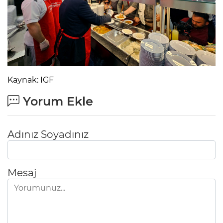
Kaynak: IGF
Yorum Ekle
Adınız Soyadınız
Mesaj