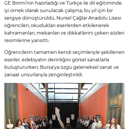
GE Birimi’nin hazırladığı ve Türkçe ile dil eğitiminde
iyi örnek olarak sunulacak çalışma, bu yıl için bir
sergiye dönüştürüldü. Nursel Çağlar Anadolu Lisesi
öğrencileri, okudukları eserlerden etkilenerek
kahramanları, mekanları ve dikkatlerini çeken sözleri
resimlerine yansıttı.
Öğrencilerin tamamen kendi seçimleriyle şekillenen
eserler, edebiyatın derinliğini görsel sanatlarla
buluştururken; Bursa’ya özgü geleneksel sanat ve
zanaat unsurlarıyla zenginleştirildi.