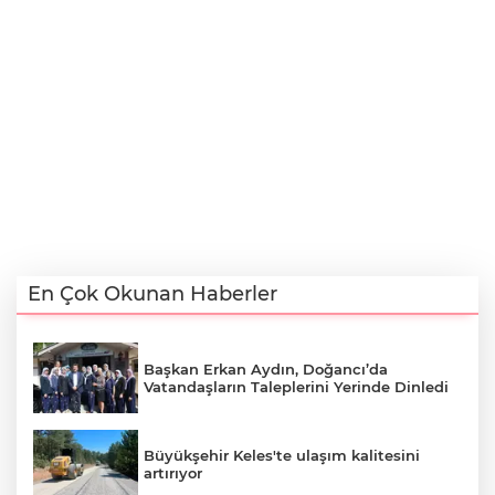
En Çok Okunan Haberler
Başkan Erkan Aydın, Doğancı’da
Vatandaşların Taleplerini Yerinde Dinledi
Büyükşehir Keles'te ulaşım kalitesini
artırıyor