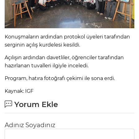
Konuşmaların ardından protokol üyeleri tarafından
serginin açılış kurdelesi kesildi.
Açılışın ardından davetliler, öğrenciler tarafından
hazırlanan tuvalleri ilgiyle inceledi.
Program, hatıra fotoğrafı çekimi ile sona erdi.
Kaynak: IGF
Yorum Ekle
Adınız Soyadınız