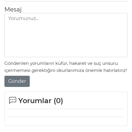
Mesaj
Gönderilen yorumların küfür, hakaret ve suç unsuru
içermemesi gerektiğini okurlarımıza önemle hatırlatırız!
Gönder
Yorumlar (
0
)