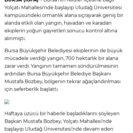
Yolçatı Mahallesi'nde başlayıp Uludağ Üniversitesi
kampüsündeki ormanlık alana sıçrayarak geniş bir
alanda etkili olan yangın, havadan ve karadan
ekiplerin yoğun gayretleri sonucu kontrol altına
alınmıştı.
Bursa Büyükşehir Belediyesi ekiplerinin de büyük
mücadele verdiği yangın, 700 hektarlık bir alana
zarar verdi. Yangının tamamen söndürülmesinin
ardından Bursa Büyükşehir Belediye Başkanı
Mustafa Bozbey, bölgenin tekrar ağaçlandırılması
için seferberlik başlattı.
Haftaya üzücü bir haberle başladıklarını söyleyen
Başkan Mustafa Bozbey, Yolçatı Mahallesi’nde
başlayıp Uludağ Üniversitesi’nde devam eden