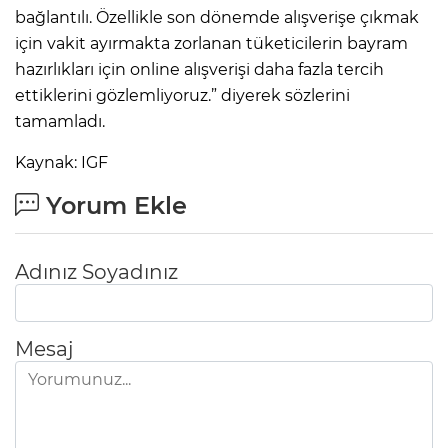
bağlantılı. Özellikle son dönemde alışverişe çıkmak
için vakit ayırmakta zorlanan tüketicilerin bayram
hazırlıkları için online alışverişi daha fazla tercih
ettiklerini gözlemliyoruz.” diyerek sözlerini
tamamladı.
Kaynak: IGF
Yorum Ekle
Adınız Soyadınız
Mesaj