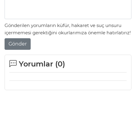
Gönderilen yorumların küfür, hakaret ve suç unsuru
içermemesi gerektiğini okurlarımıza önemle hatırlatırız!
Gönder
Yorumlar (
0
)