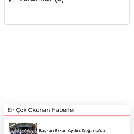
En Çok Okunan Haberler
Başkan Erkan Aydın, Doğancı’da