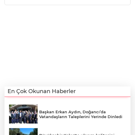
En Çok Okunan Haberler
Başkan Erkan Aydın, Doğancı’da
Vatandaşların Taleplerini Yerinde Dinledi