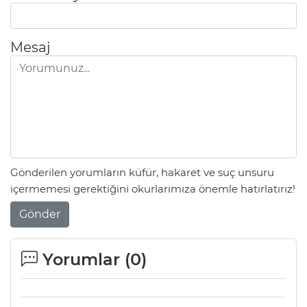
Mesaj
Gönderilen yorumların küfür, hakaret ve suç unsuru
içermemesi gerektiğini okurlarımıza önemle hatırlatırız!
Gönder
Yorumlar (
0
)