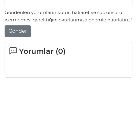
Gönderilen yorumların küfür, hakaret ve suç unsuru
içermemesi gerektiğini okurlarımıza önemle hatırlatırız!
Gönder
Yorumlar (
0
)