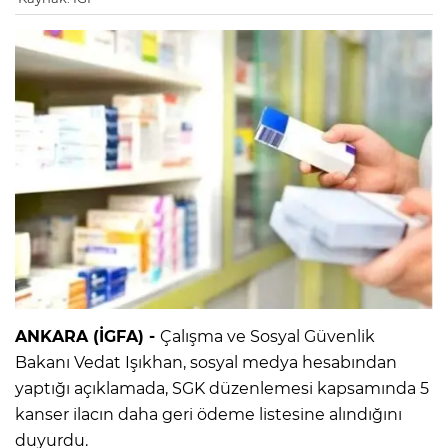
ANKARA (İGFA) -
Çalışma ve Sosyal Güvenlik
Bakanı Vedat Işıkhan, sosyal medya hesabından
yaptığı açıklamada, SGK düzenlemesi kapsamında 5
kanser ilacın daha geri ödeme listesine alındığını
duyurdu.