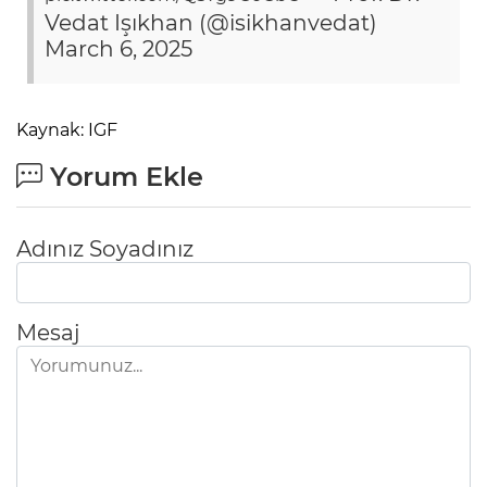
Vedat Işıkhan (@isikhanvedat)
March 6, 2025
Kaynak: IGF
Yorum Ekle
Adınız Soyadınız
Mesaj