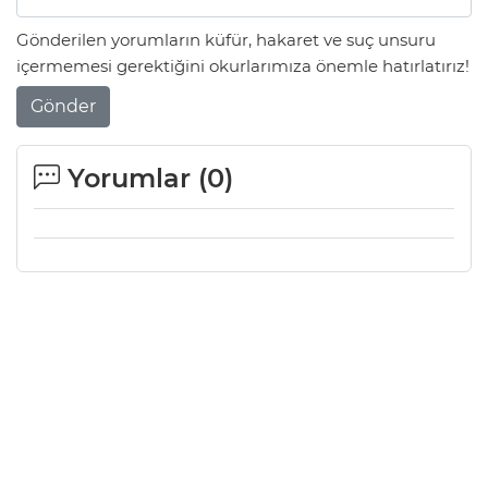
Gönderilen yorumların küfür, hakaret ve suç unsuru
içermemesi gerektiğini okurlarımıza önemle hatırlatırız!
Gönder
Yorumlar (
0
)