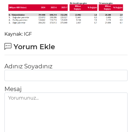
Kaynak: IGF
Yorum Ekle
Adınız Soyadınız
Mesaj