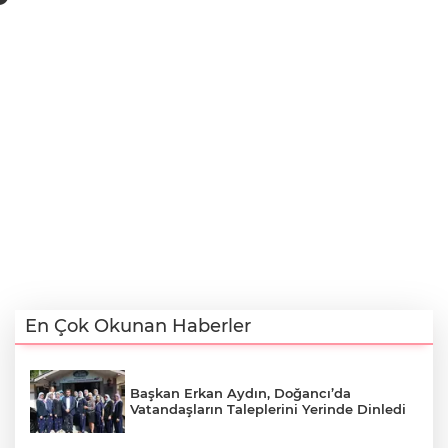
En Çok Okunan Haberler
Başkan Erkan Aydın, Doğancı’da
Vatandaşların Taleplerini Yerinde Dinledi