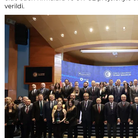
verildi.