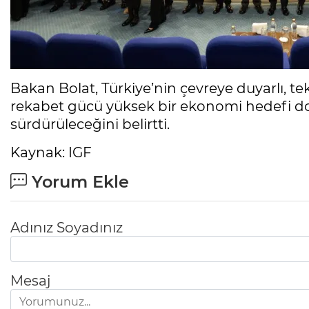
Bakan Bolat, Türkiye’nin çevreye duyarlı,
rekabet gücü yüksek bir ekonomi hedefi doğ
sürdürüleceğini belirtti.
Kaynak: IGF
Yorum Ekle
Adınız Soyadınız
Mesaj